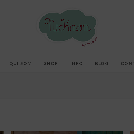
QUI SOM
SHOP
INFO
BLOG
CON