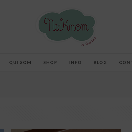
QUI SOM
SHOP
INFO
BLOG
CON