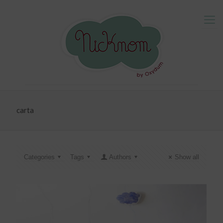
carta
Categories
Tags
Authors
Show all