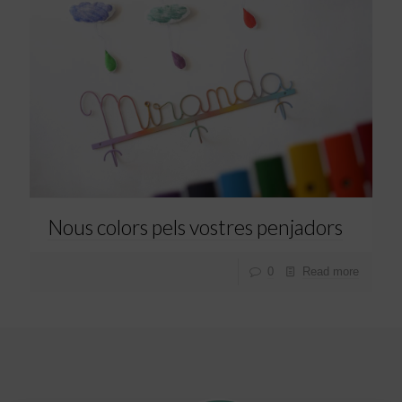
Nous colors pels vostres penjadors
0
Read more