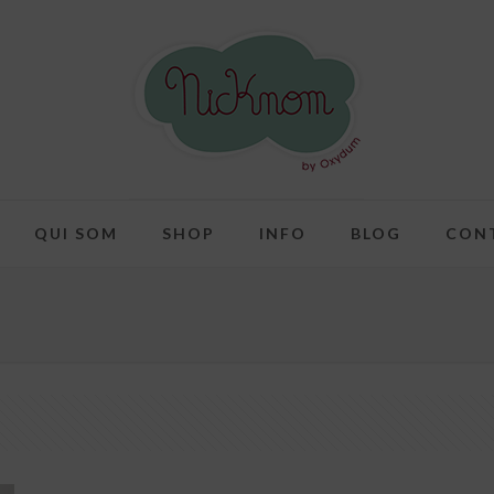
QUI SOM
SHOP
INFO
BLOG
CON