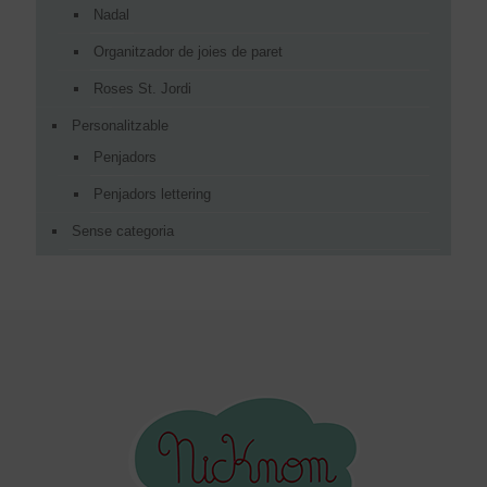
Nadal
Organitzador de joies de paret
Roses St. Jordi
Personalitzable
Penjadors
Penjadors lettering
Sense categoria