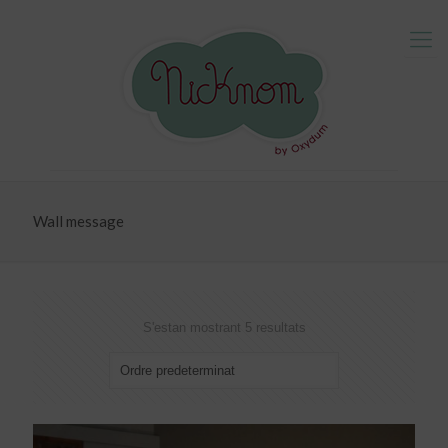
Wall message
S'estan mostrant 5 resultats