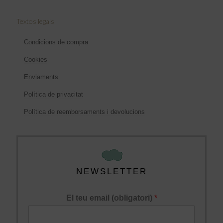
Textos legals
Condicions de compra
Cookies
Enviaments
Política de privacitat
Política de reemborsaments i devolucions
NEWSLETTER
El teu email (obligatori)
*