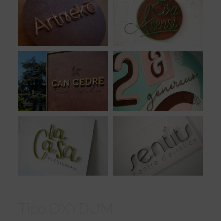
Tipo OXYDUM