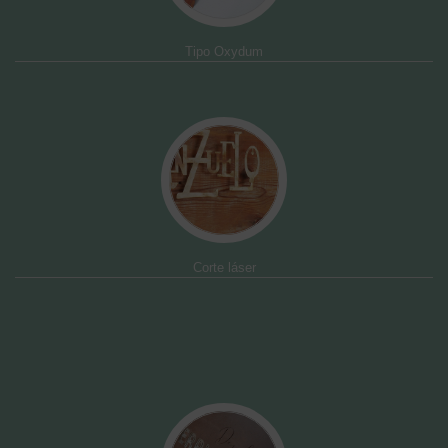
Tipo Oxydum
Corte láser