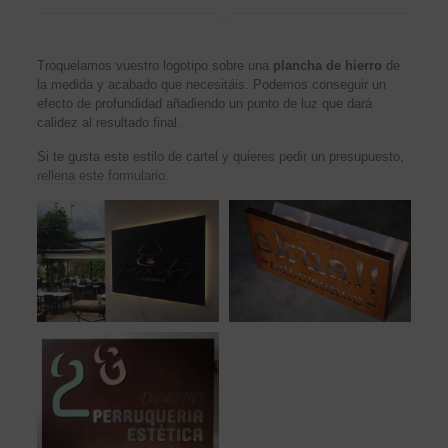
Troquelamos vuestro logotipo sobre una
plancha de hierro
de
la medida y acabado que necesitáis. Podemos conseguir un
efecto de profundidad añadiendo un punto de luz que dará
calidez al resultado final.
Si te gusta este estilo de cartel y quieres pedir un presupuesto,
rellena este formulario.