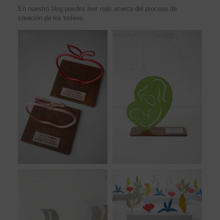
En nuestro
blog
puedes leer más acerca del proceso de
creación de los trofeos.