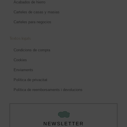
Acabados de hierro
Carteles de casas y masias
Carteles para negocios
Textos legals
Condicions de compra
Cookies
Enviaments
Política de privacitat
Política de reemborsaments i devolucions
NEWSLETTER