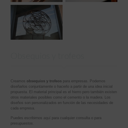
Obsequios y trofeos
Creamos
obsequios y trofeos
para empresas. Podemos
diseñarlos conjuntamente o hacerlo a partir de una idea inicial
propuesta. El material principal es el hierro pero también existen
otros materiales posibles como el cemento o la madera. Los
diseños son personalizados en función de las necesidades de
cada empresa.
Puedes escribirnos
aquí
para cualquier consulta o para
presupuestos.