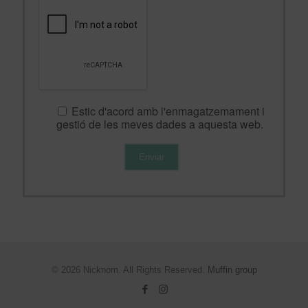
Estic d'acord amb l'enmagatzemament i
gestió de les meves dades a aquesta web.
© 2026 Nicknom. All Rights Reserved.
Muffin group