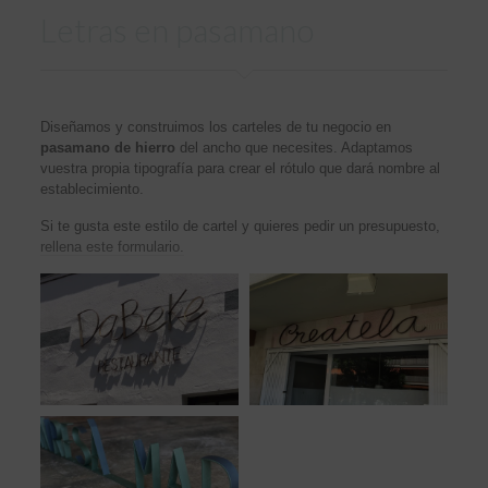
Letras en pasamano
Diseñamos y construimos los carteles de tu negocio en
pasamano de hierro
del ancho que necesites. Adaptamos
vuestra propia tipografía para crear el rótulo que dará nombre al
establecimiento.
Si te gusta este estilo de cartel y quieres pedir un presupuesto,
rellena este formulario.