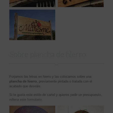
Sobre plancha de hierro
Forjamos las letras en hierro y las colocamos sobre una
plancha de hierro
, previamente pintada o tratada con el
acabado que deseáis.
Si te gusta este estilo de cartel y quieres pedir un presupuesto,
rellena este formulario.