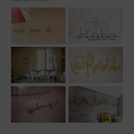
rellena este formulario.