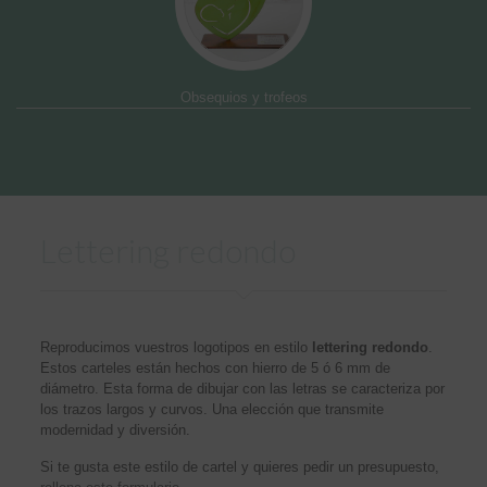
Obsequios y trofeos
Lettering redondo
Reproducimos vuestros logotipos en estilo
lettering redondo
.
Estos carteles están hechos con hierro de 5 ó 6 mm de
diámetro. Esta forma de dibujar con las letras se caracteriza por
los trazos largos y curvos. Una elección que transmite
modernidad y diversión.
Si te gusta este estilo de cartel y quieres pedir un presupuesto,