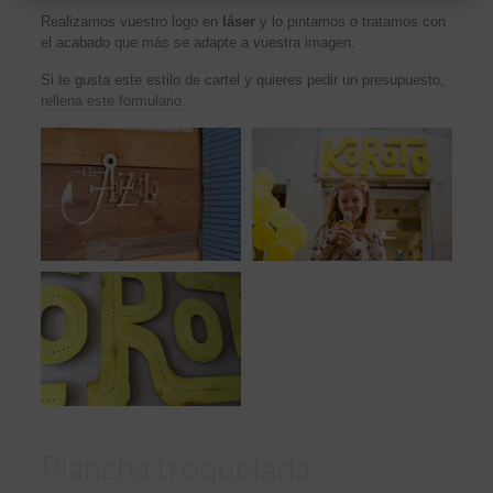
Realizamos vuestro logo en
láser
y lo pintamos o tratamos con
el acabado que más se adapte a vuestra imagen.
Si te gusta este estilo de cartel y quieres pedir un presupuesto,
rellena este formulario.
Plancha troquelada