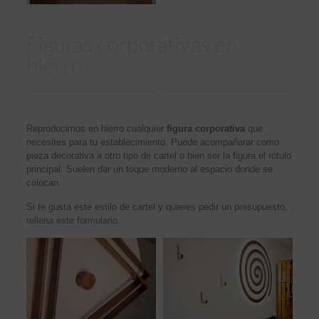
Figuras corporativas en
hierro
Reproducimos en hierro cualquier
figura corporativa
que
necesites para tu establecimiento. Puede acompañarar como
pieza decorativa a otro tipo de cartel o bien ser la figura el rótulo
principal. Suelen dar un toque moderno al espacio donde se
colocan.
Si te gusta este estilo de cartel y quieres pedir un presupuesto,
rellena este formulario.