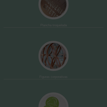
Plancha troquelada
Figuras corporativas