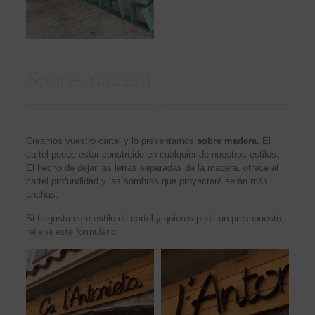
Sobre madera
Creamos vuestro cartel y lo presentamos
sobre madera
. El
cartel puede estar construido en cualquier de nuestros estilos.
El hecho de dejar las letras separadas de la madera, ofrece al
cartel profundidad y las sombras que proyectará serán más
anchas.
Si te gusta este estilo de cartel y quieres pedir un presupuesto,
rellena este formulario.