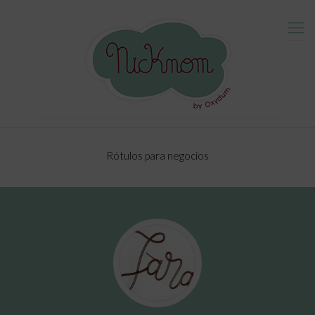
Rótulos para negocios