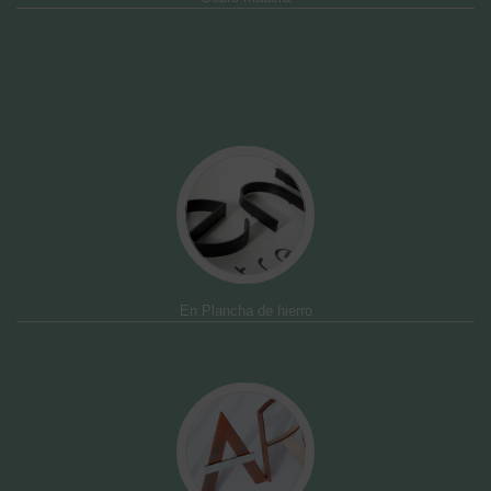
En Plancha de hierro