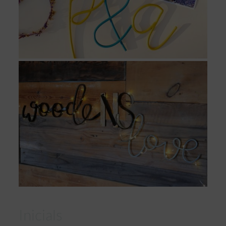
Inicials