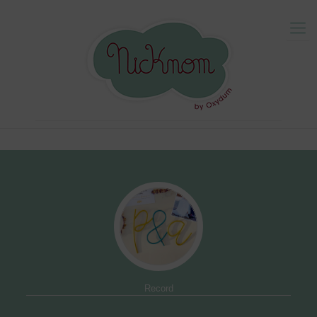
Record