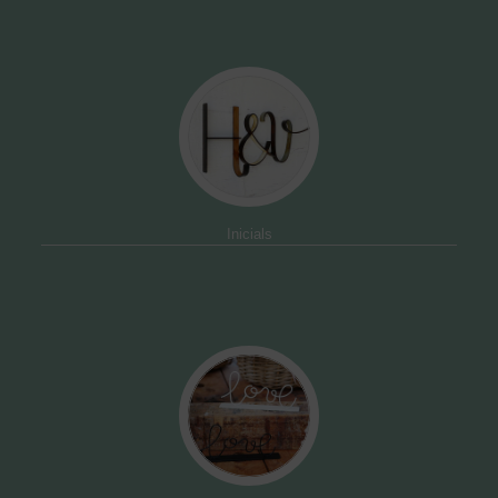
Inicials