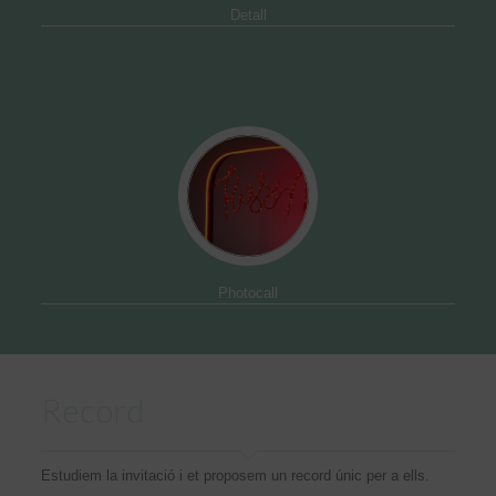
Detall
Photocall
Record
Estudiem la invitació i et proposem un record únic per a ells.