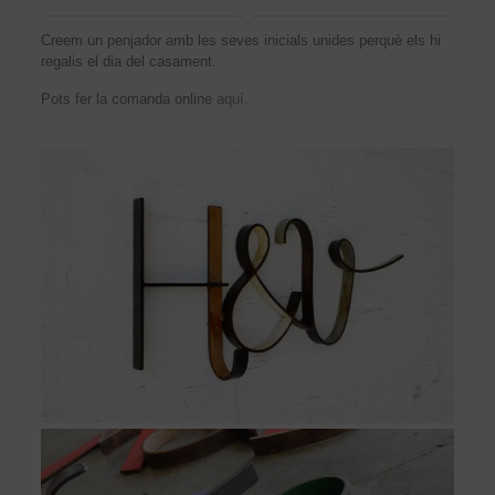
Creem un penjador amb les seves inicials unides perquè els hi
regalis el dia del casament.
Pots fer la comanda online
aquí.