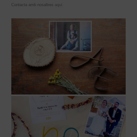
Contacta amb nosaltres
aquí.