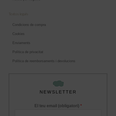
Textos legals
Condicions de compra
Cookies
Enviaments
Política de privacitat
Política de reemborsaments i devolucions
NEWSLETTER
El teu email (obligatori)
*