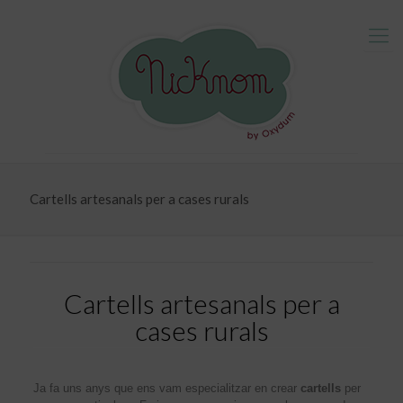
Cartells artesanals per a cases rurals
Cartells artesanals per a
cases rurals
Ja fa uns anys que ens vam especialitzar en crear
cartells
per