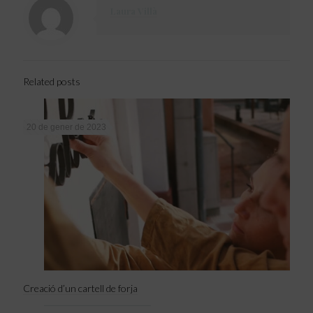
Laura Villà
Related posts
20 de gener de 2023
Creació d’un cartell de forja