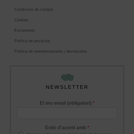
Condicions de compra
Cookies
Enviaments
Política de privacitat
Política de reemborsaments i devolucions
NEWSLETTER
El teu email (obligatori)
*
Estic d'acord amb
*