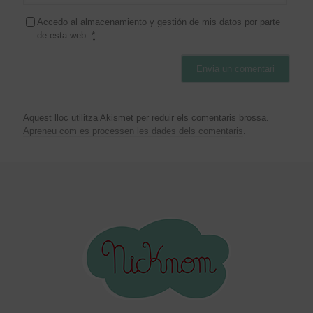
Accedo al almacenamiento y gestión de mis datos por parte
de esta web.
*
Aquest lloc utilitza Akismet per reduir els comentaris brossa.
Apreneu com es processen les dades dels comentaris
.