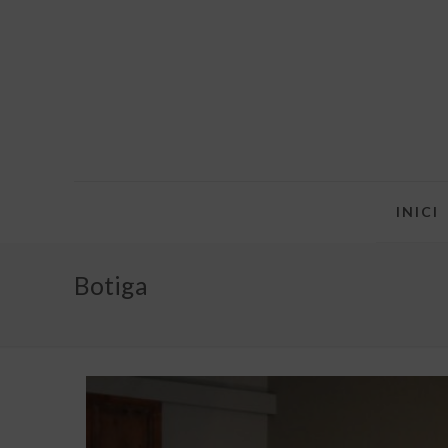
INICI
Botiga