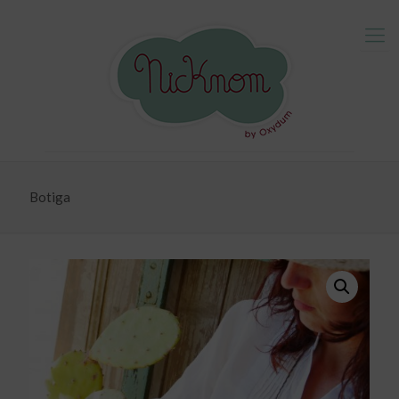
Botiga