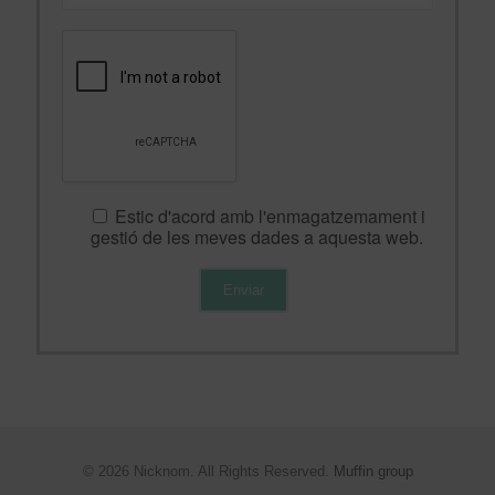
Estic d'acord amb l'enmagatzemament i
gestió de les meves dades a aquesta web.
© 2026 Nicknom. All Rights Reserved.
Muffin group