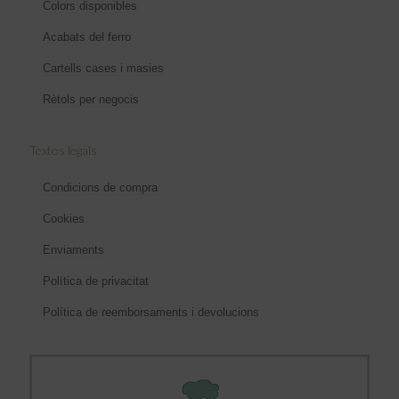
Colors disponibles
Acabats del ferro
Cartells cases i masies
Rètols per negocis
Textos legals
Condicions de compra
Cookies
Enviaments
Política de privacitat
Política de reemborsaments i devolucions