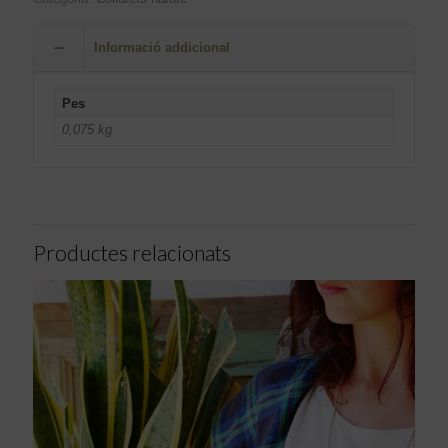
Informació addicional
Pes
0,075 kg
Productes relacionats