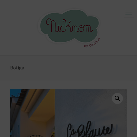
Botiga