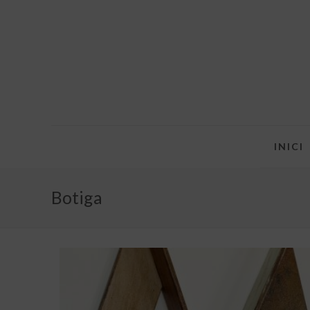
INICI
Botiga