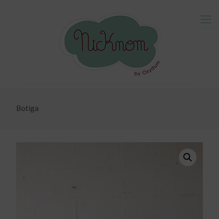
Botiga