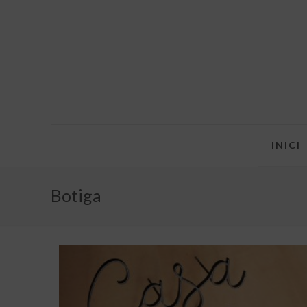
INICI
Botiga