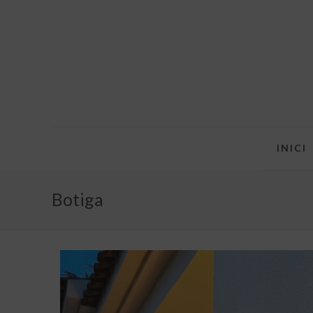
INICI
Botiga