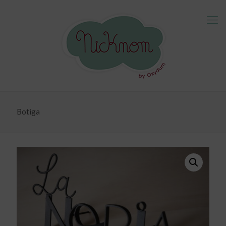
Botiga