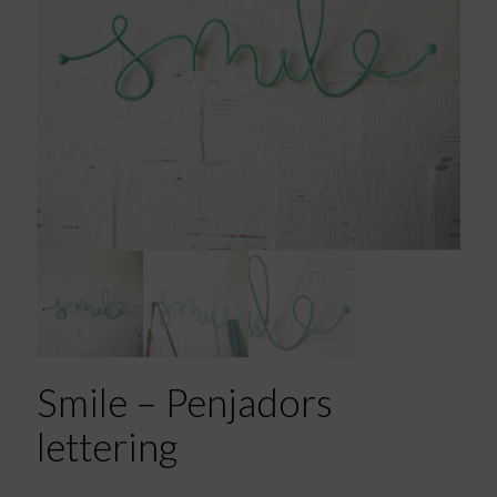
Smile – Penjadors
lettering