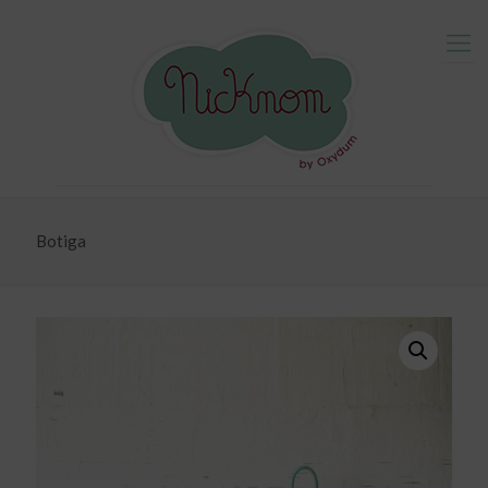
Botiga