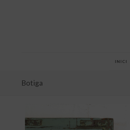
INICI
Botiga