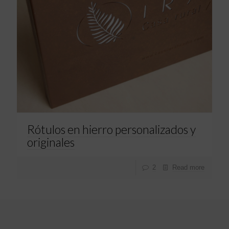
Rótulos en hierro personalizados y
originales
2
Read more