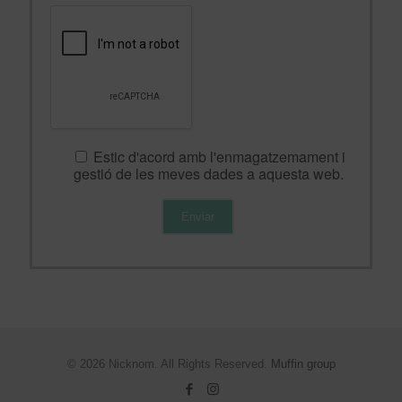
Estic d'acord amb l'enmagatzemament i
gestió de les meves dades a aquesta web.
© 2026 Nicknom. All Rights Reserved.
Muffin group