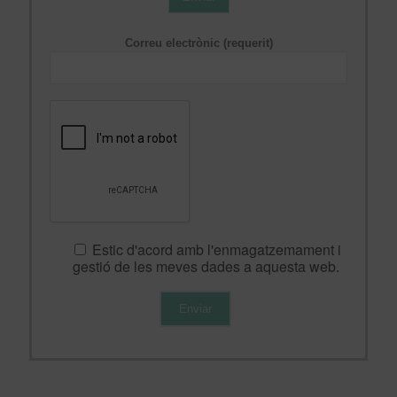
Correu electrònic (requerit)
Estic d'acord amb l'enmagatzemament i
gestió de les meves dades a aquesta web.