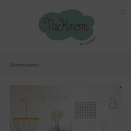
Quiénes somos