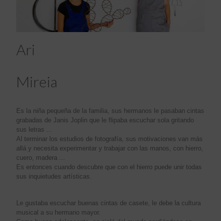
Ari
Mireia
Es la niña pequeña de la familia, sus hermanos le pasaban cintas
grabadas de Janis Joplin que le flipaba escuchar sola gritando
sus letras ...
Al terminar los estudios de fotografía, sus motivaciones van más
allá y necesita experimentar y trabajar con las manos, con hierro,
cuero, madera ...
Es entonces cuando descubre que con el hierro puede unir todas
sus inquietudes artísticas.
Le gustaba escuchar buenas cintas de casete, le debe la cultura
musical a su hermano mayor.