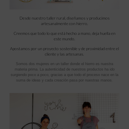
Desde nuestro taller rural, diseñamos y producimos
artesanalmente con hierro.
Creemos que todo lo que está hecho a mano, deja huella en
este mundo.
Apostamos por un proyecto sostenible y de proximidad entre el
cliente y las artesanas.
Somos dos mujeres en un taller donde el hierro es nuestra
materia prima. La autenticidad de nuestros productos ha ido
surgiendo poco a poco, gracias a que todo el proceso nace en la
suma de ideas y cada creación pasa por nuestras manos.