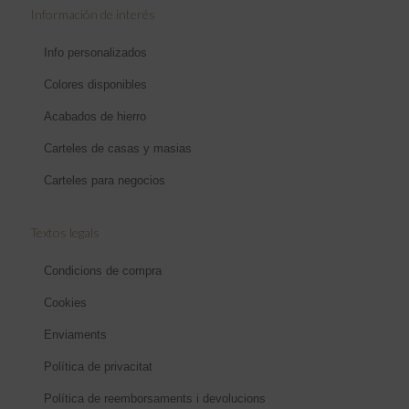
Información de interés
Info personalizados
Colores disponibles
Acabados de hierro
Carteles de casas y masias
Carteles para negocios
Textos legals
Condicions de compra
Cookies
Enviaments
Política de privacitat
Política de reemborsaments i devolucions