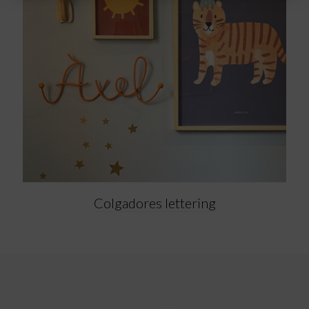
Colgadores lettering