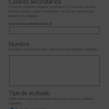
Colores secundarios
Como las palabras colgadas se pintan con 3 colores, por favor,
escribe los dos colores secundarios con los que quieres que
pintamos tu colgador.
Colores secundarios (sólo 2)
Nombre
Escribe el nombre que debe aparecer en tus palabras colgadas
Tipo de acabado
Selecciona el tipo de acabado que quieres para tus palabras
colgadas