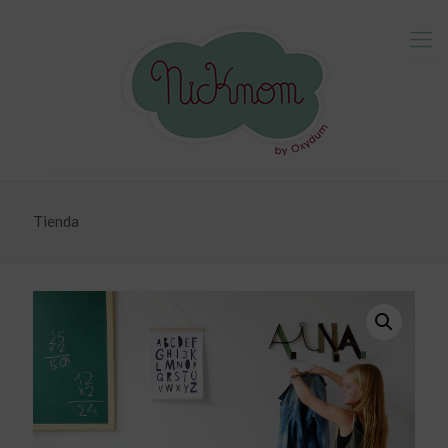
Tienda