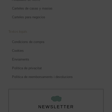
Carteles de casas y masias
Carteles para negocios
Textos legals
Condicions de compra
Cookies
Enviaments
Política de privacitat
Política de reemborsaments i devolucions
NEWSLETTER