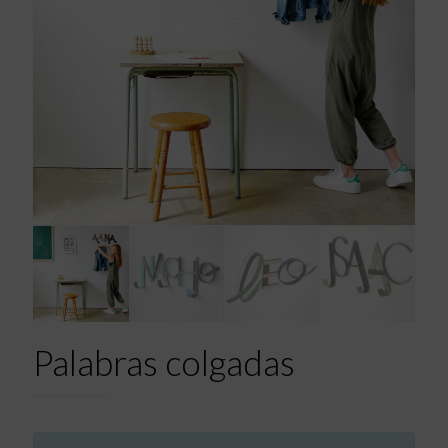
Palabras colgadas