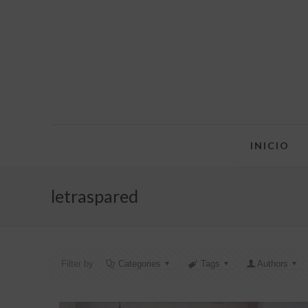
INICIO
letraspared
Filter by
Categories
Tags
Authors