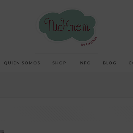
QUIEN SOMOS
SHOP
INFO
BLOG
C