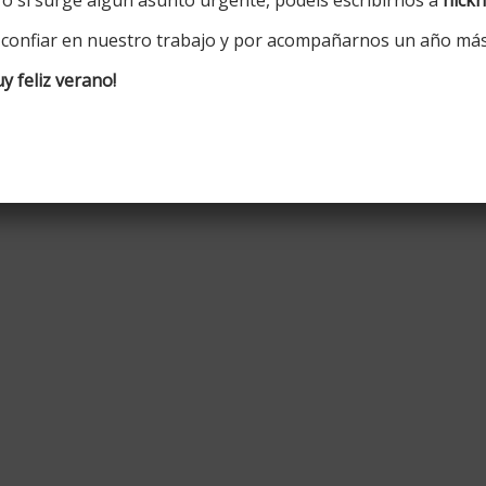
 confiar en nuestro trabajo y por acompañarnos un año más
 feliz verano!