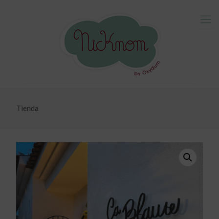
Tienda