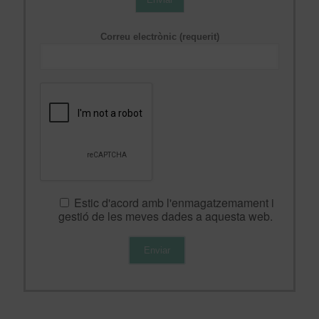
Correu electrònic (requerit)
Estic d'acord amb l'enmagatzemament i
gestió de les meves dades a aquesta web.