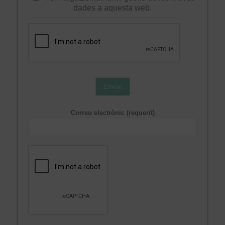
dades a aquesta web.
Enviar
Correu electrònic (requerit)