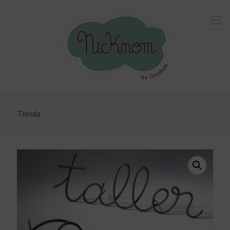
Tienda