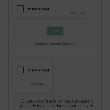
Enviar
Correu electrònic (requerit)
Estic d'acord amb l'enmagatzemament i
gestió de les meves dades a aquesta web.