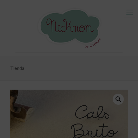
Tienda