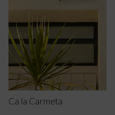
Ca la Carmeta