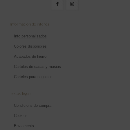
Información de interés
Info personalizados
Colores disponibles
Acabados de hierro
Carteles de casas y masias
Carteles para negocios
Textos legals
Condicions de compra
Cookies
Enviaments