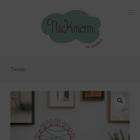
Tienda